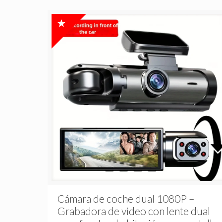
Cámara de coche dual 1080P –
Grabadora de video con lente dual