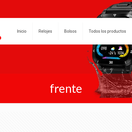
Inicio
Relojes
Bolsos
Todos los productos
frente