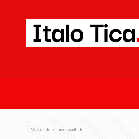
Mostrando el único resultado