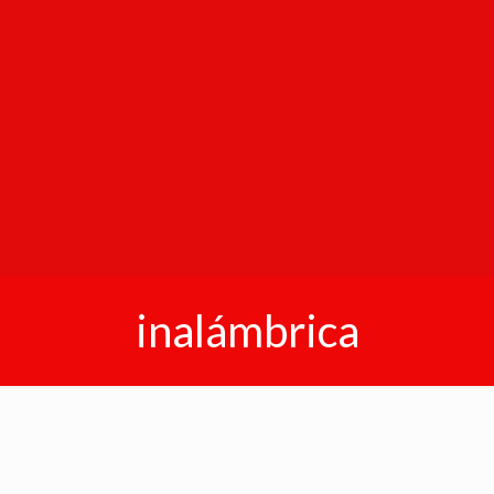
inalámbrica