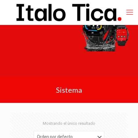
Sistema
Mostrando el único resultado