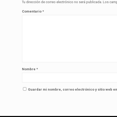
Tu dirección de correo electrónico no será publicada.
Los camp
Comentario
*
Nombre
*
Guardar mi nombre, correo electrónico y sitio web e