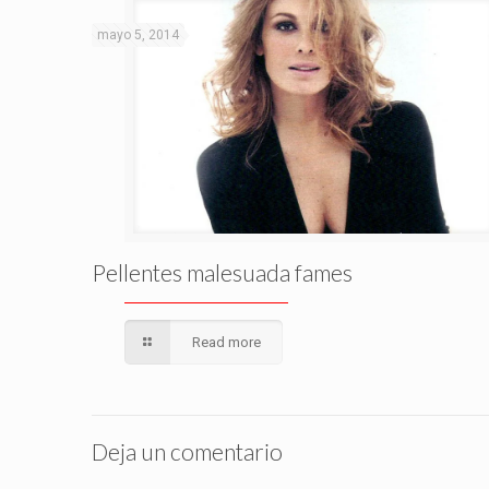
mayo 5, 2014
Pellentes malesuada fames
Read more
Deja un comentario