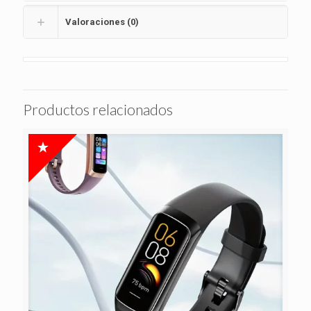
Valoraciones (0)
Productos relacionados