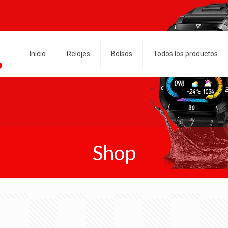
Inicio
Relojes
Bolsos
Todos los productos
Shop