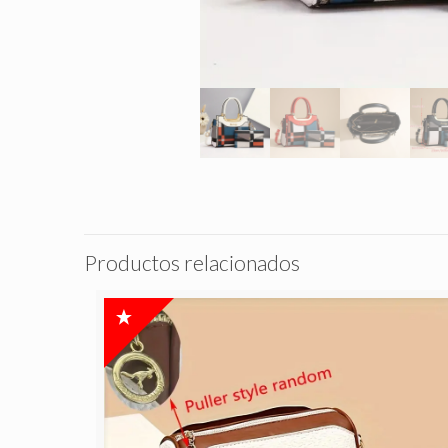
Productos relacionados