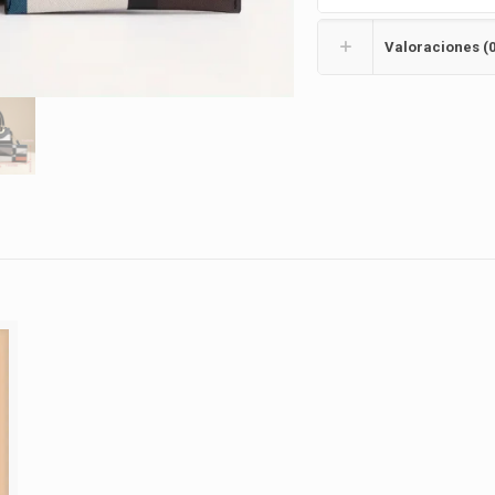
Valoraciones (0