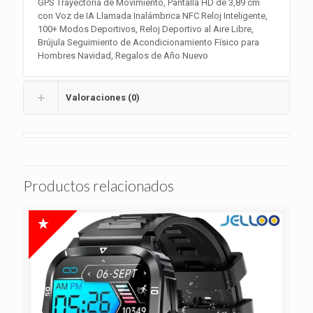
GPS Trayectoria de Movimiento, Pantalla HD de 3,89 cm
con Voz de IA Llamada Inalámbrica NFC Reloj Inteligente,
100+ Modos Deportivos, Reloj Deportivo al Aire Libre,
Brújula Seguimiento de Acondicionamiento Físico para
Hombres Navidad, Regalos de Año Nuevo
Valoraciones (0)
Productos relacionados