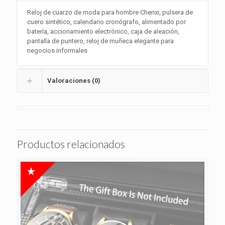
Reloj de cuarzo de moda para hombre Chenxi, pulsera de
cuero sintético, calendario cronógrafo, alimentado por
batería, accionamiento electrónico, caja de aleación,
pantalla de puntero, reloj de muñeca elegante para
negocios informales
Valoraciones (0)
Productos relacionados