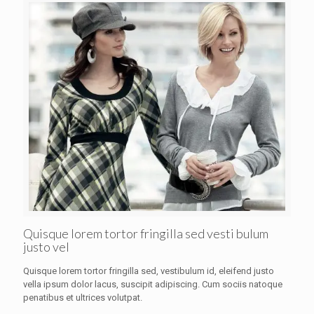
Quisque lorem tortor fringilla sed vesti bulum
justo vel
Quisque lorem tortor fringilla sed, vestibulum id, eleifend justo
vella ipsum dolor lacus, suscipit adipiscing. Cum sociis natoque
penatibus et ultrices volutpat.