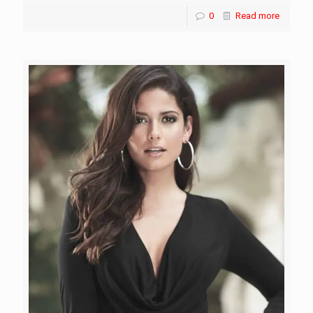
0
Read more